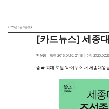
2026년 8월 8일(토)
[카드뉴스] 세종
전략팀
입력
2015.07.10. 21:18
| 수정 2020.07.25
중국 최대 포털 '바이두'에서 세종대왕을