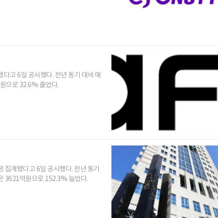
됐다고 6일 공시했다. 전년 동기 대비 매
원으로 32.6% 줄었다.
잠정 집계됐다고 6일 공시했다. 전년 동기
 3621억원으로 152.3% 늘었다.