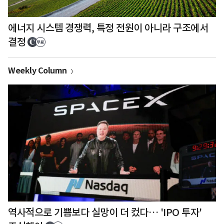
에너지 시스템 경쟁력, 특정 전원이 아니라 구조에서
결정
Weekly Column
역사적으로 기쁨보다 실망이 더 컸다… 'IPO 투자'