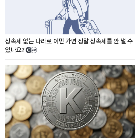
상속세 없는 나라로 이민 가면 정말 상속세를 안 낼 수
있나요?