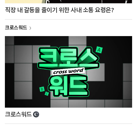
직장 내 갈등을 줄이기 위한 사내 소통 요령은?
크로스워드
크로스워드