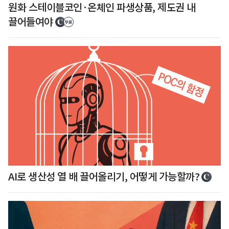
원화 스테이블코인·온체인 파생상품, 제도권 내
끌어들여야
AI로 생산성 열 배 끌어올리기, 어떻게 가능할까?