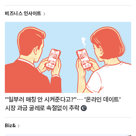
비즈니스 인사이트
"일부러 매칭 안 시켜준다고?"… '온라인 데이트'
시장 과금 굴레로 속절없이 추락
Biz&