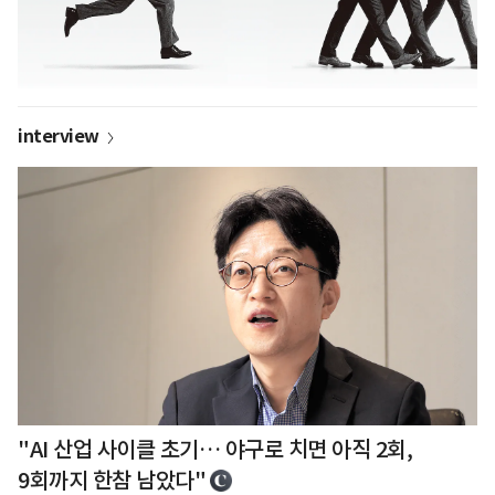
interview
"AI 산업 사이클 초기… 야구로 치면 아직 2회,
9회까지 한참 남았다"