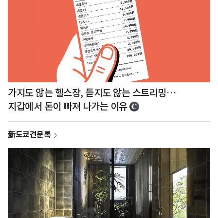
가지도 않는 헬스장, 듣지도 않는 스트리밍…
지갑에서 돈이 빠져 나가는 이유
新도쿄견문록