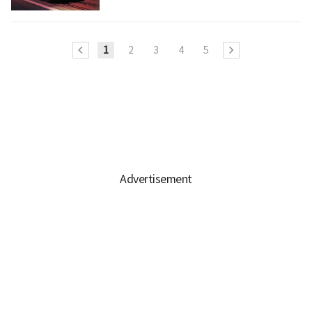
1
2
3
4
5