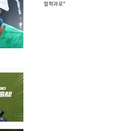
철학과로"