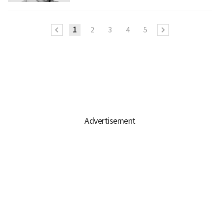
1
2
3
4
5