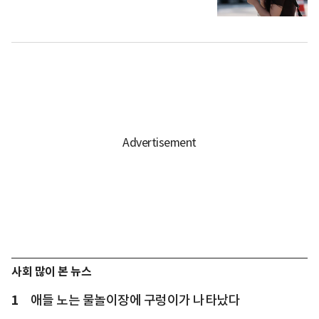
사회 많이 본 뉴스
1
애들 노는 물놀이장에 구렁이가 나타났다