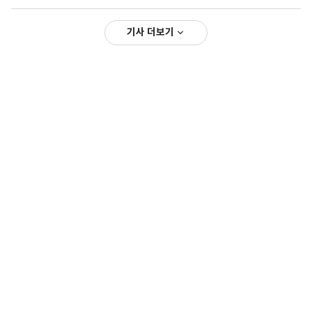
기사 더보기