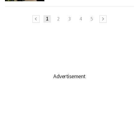
1
2
3
4
5