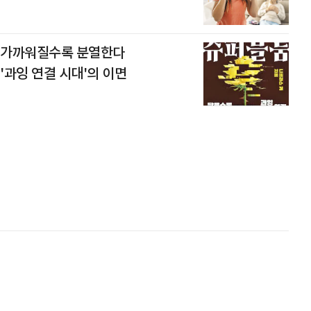
가까워질수록 분열한다
'과잉 연결 시대'의 이면