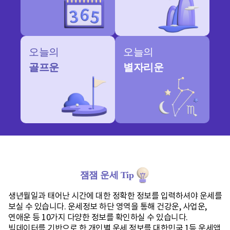
오늘의
오늘의
골프운
별자리운
잼잼 운세 Tip
생년월일과 태어난 시간에 대한 정확한 정보를 입력하셔야 운세를
보실 수 있습니다. 운세정보 하단 영역을 통해 건강운, 사업운,
연애운 등 10가지 다양한 정보를 확인하실 수 있습니다.
빅데이터를 기반으로 한 개인별 운세 정보를 대한민국 1등 운세앱