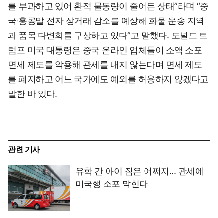
를 부과하고 있어 환적 물동량이 줄어든 상태”라며 “중
국·홍콩발 전자 상거래 감소를 예상해 화물 운송 지역
과 품목 다변화를 구상하고 있다”고 말했다. 도널드 트
럼프 미국 대통령은 중국 온라인 업체들이 소액 소포
면세 제도를 악용해 관세를 내지 않는다며 면세 제도
를 폐지하고 어느 국가에도 예외를 허용하지 않겠다고
말한 바 있다.
관련 기사
유학 간 아이 짐은 어쩌지... 관세에
미국행 소포 막힌다