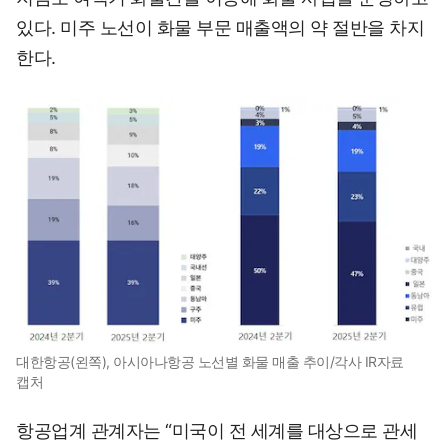
있다. 미주 노선이 화물 부문 매출액의 약 절반을 차지
한다.
대한항공(왼쪽), 아시아나항공 노선별 화물 매출 추이/각사 IR자료
캡처
항공업계 관계자는 “미국이 전 세계를 대상으로 관세