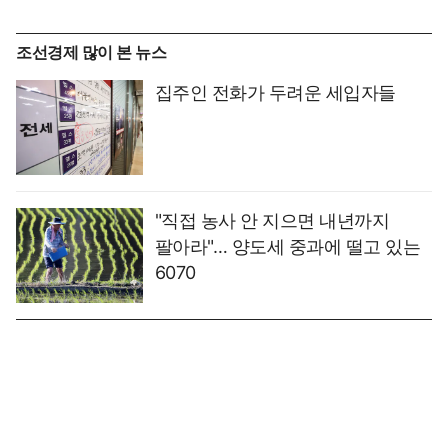
조선경제 많이 본 뉴스
집주인 전화가 두려운 세입자들
"직접 농사 안 지으면 내년까지
팔아라"… 양도세 중과에 떨고 있는
6070