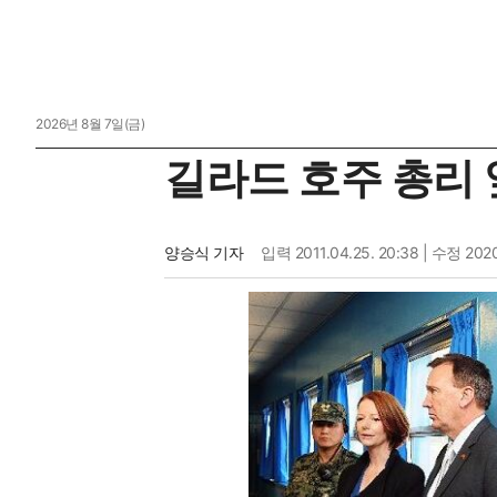
2026년 8월 7일(금)
길라드 호주 총리 옆
양승식 기자
입력
2011.04.25. 20:38
| 수정 2020.