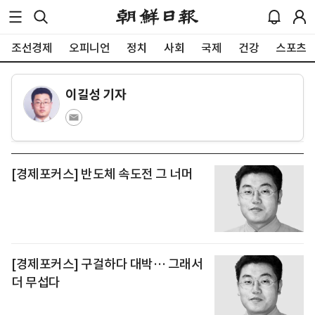
조선경제
오피니언
정치
사회
국제
건강
스포츠
이길성 기자
[경제포커스] 반도체 속도전 그 너머
[경제포커스] 구걸하다 대박… 그래서
더 무섭다