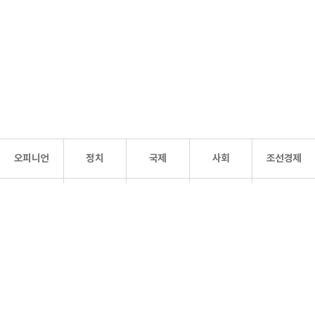
오피니언
정치
국제
사회
조선경제
문화·
조선
스포츠
건강
조선몰
연예
리더스
조선일보 공식 SNS
개인정보처리방침
사이트맵