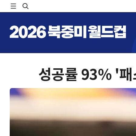
성공률 93% '