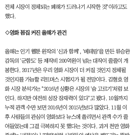
전체 시장이 정체되는 폐해가 드러나기 시작한 것"이라고도
했다.
◇영화 몸집 커진 올해가 관건
올해는 인기 웹툰 원작의 '신과 함께', '베테랑'을 만든 류승완
감독의 '군함도' 등 제작비 200억원이 넘는 대작이 줄줄이 개
봉한다. 2017년은 우리 영화 시장이 더 커질 것인지 정체될
것인지를 가늠할 리트머스 시험지가 될 전망이다. 김형호 영
화 시장 분석가는 "2016년 상황은 시장의 '숨 고르기'처럼 보
인다. 하지만 여전히 성장 잠재력이 있다"고 봤다. 10월까지
누적 관객 수만 보면 2016년이 2015년보다 많았다. 11월 이
후 사람들의 관심이 영화보다 뉴스에 쏠리면서 관객 수가 줄
어들었는데 그걸 극복하지 못 했다는 것이다. 과거 천만 영화