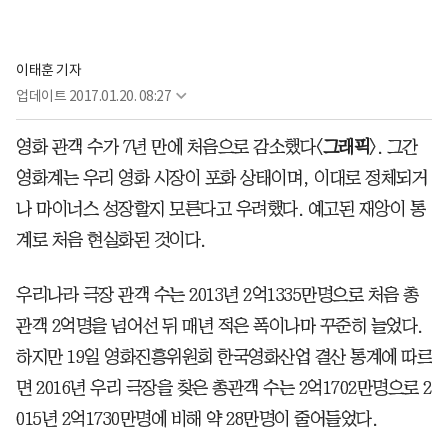
이태훈 기자
업데이트
2017.01.20. 08:27
영화 관객 수가 7년 만에 처음으로 감소했다〈
그래픽
〉. 그간
영화계는 우리 영화 시장이 포화 상태이며, 이대로 정체되거
나 마이너스 성장할지 모른다고 우려했다. 예고된 재앙이 통
계로 처음 현실화된 것이다.
우리나라 극장 관객 수는 2013년 2억1335만명으로 처음 총
관객 2억명을 넘어선 뒤 매년 적은 폭이나마 꾸준히 늘었다.
하지만 19일 영화진흥위원회 한국영화산업 결산 통계에 따르
면 2016년 우리 극장을 찾은 총관객 수는 2억1702만명으로 2
015년 2억1730만명에 비해 약 28만명이 줄어들었다.