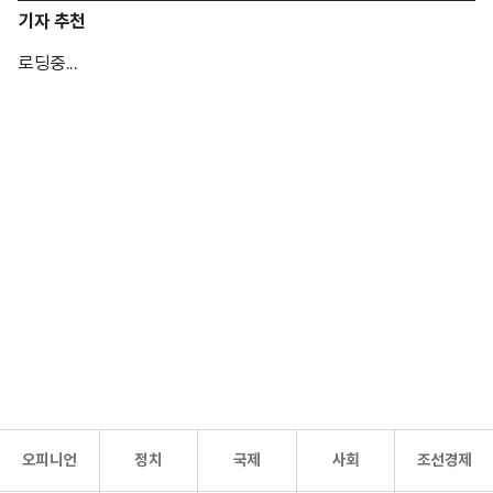
기자 추천
로딩중...
오피니언
정치
국제
사회
조선경제