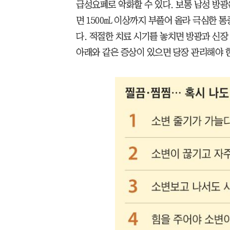
급성요폐로 악화할 수 있다. 보통 남성 방광
면 1500㎖ 이상까지 부풀어 올라 극심한 
다. 적절한 치료 시기를 놓치면 방광과 신
아래와 같은 증상이 있으면 당장 관리해야 