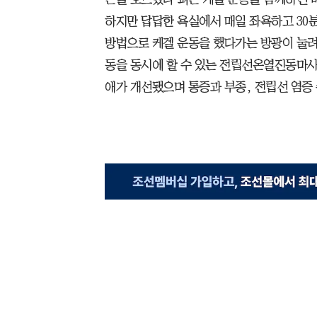
하지만 답답한 욕실에서 매일 좌욕하고 30분
방법으로 케겔 운동을 했다가는 방광이 눌려 
동을 동시에 할 수 있는 전립선온열진동마사
애가 개선됐으며 통증과 부종, 전립선 염증