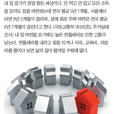
내 집 갖기가 정말 힘든 세상이다. 안 먹고 안 입고 모든 소득
을 모아도 집을 마련하는데 전국 평균 5년 7개월, 서울에서
라면 9년 2개월이 걸리며, 생애 최초 주택 마련은 전국 평균
6년 7개월이 걸린다고 한다.(국토교통부 2016년도 주거실태
조사) 내 집 마련을 포기해도 높은 전월세비로 인한 고통이
남는다. 전월세비를 내려고 빚을 지거나 식비, 교육비, 의료
비를 줄이다 보면 삶의 질이 떨어질 수밖에 없다.