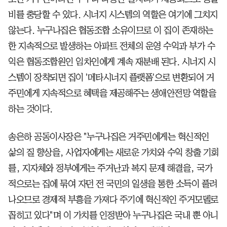
비를 충당할 수 있다. 시너지 시스템의 역할은 여기에 그치지
않는다. 누구나집은 협동조합 소유이므로 이 집이 존재하는
한 지속적으로 발생하는 아파트 전체의 운영 수익과 부가 수
익은 협동조합원인 임차인에게 계속 재분배 된다. 시너지 시
스템이 장착되면 집이 '메타시너지 플랫폼'으로 변환되어 거
주민에게 지속적으로 혜택을 제공해주는 생애안전망 역할을
하는 것이다.
송은하 공동이사장은 "누구나집은 거주민에게는 혁신적인
삶의 질 향상을, 사업자에게는 새로운 가치와 수익 창출 기회
를, 지자체와 정부에게는 주거난과 복지 문제 해결을, 국가
적으로는 집에 묶여 자던 전 국민의 일생을 통한 소득이 풀려
나오므로 경제적 부흥을 가져다 주기에 혁신적인 주거모델로
꼽히고 있다"며 이 가치를 인정받아 누구나집은 국내 뿐 아니