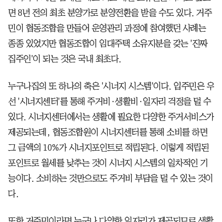
면 8년 전의 최초 분양가로 분양전환을 받을 수도 있다. 거주
민이 협동조합을 만들어 운영관리 과정에 참여했던 사례는
종종 있었지만 협동조합이 임대주택 소유지분을 갖는 '진짜
집주인'이 되는 것은 국내 최초다.
누구나집의 또 하나의 축은 '시너지 시스템'이다. 입주민은 우
선 '시너지센터'를 통해 주거비·생활비·일자리 걱정을 덜 수
있다. 시너지센터에서는 생활에 필요한 다양한 주거서비스가
제공되는데, 협동조합원이 시너지센터를 통해 소비를 하면
그 금액의 10%가 시너지포인트로 적립된다. 이렇게 적립된
포인트로 월세를 낮추는 것이 시너지 시스템의 일차적인 기
능이다. 소비하는 것만으로도 주거비 부담을 덜 수 있는 것이
다.
또한 거주민이라면 누구나 다양한 일자리가 제공되므로 생활