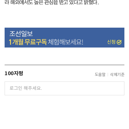
라 해외에서도 높은 관심을 받고 있다고 밝혔다.
100자평
도움말
삭제기준