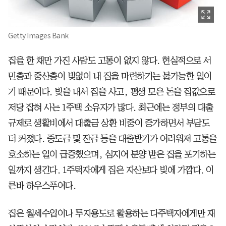
Getty Images Bank
집을 한 채만 가진 사람도 고통이 없지 않다. 현실적으로 서
민층과 중산층이 빚없이 내 집을 마련하기는 불가능한 일이
기 때문이다. 빚을 내서 집을 사고, 평생 모은 돈을 집값으로
저당 잡혀 사는 1주택 소유자가 많다. 최근에는 정부의 대출
규제로 생활비에서 대출금 상환 비중이 증가하면서 부담도
더 커졌다. 중도금 및 잔금 등을 대출받기가 어려워져 고통을
호소하는 일이 급증했으며, 심지어 분양 받은 집을 포기하는
일까지 생긴다. 1주택자에게 집은 자산보다 빚에 가깝다. 이
른바 하우스푸어다.
집은 월세수입이나 투자용도로 활용하는 다주택자에게만 재