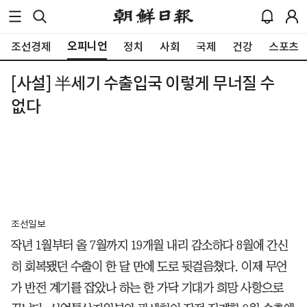
오피니언
조선경제
정치
사회
국제
건강
스포츠
[사설] 半세기 수출입국 이렇게 무너질 수
없다
조선일보
작년 1월부터 올 7월까지 19개월 내리 감소하다 8월에 간신
히 회복됐던 수출이 한 달 만에 도로 뒷걸음쳤다. 이제 무언
가 반전 계기를 잡았나 하는 한 가닥 기대가 희망 사항으로