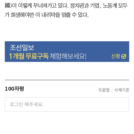
國)이 이렇게 무너져가고 있다. 정치권과 기업, 노동계 모두
가 희생해야만 이 내리막을 멈출 수 있다.
100자평
도움말
삭제기준