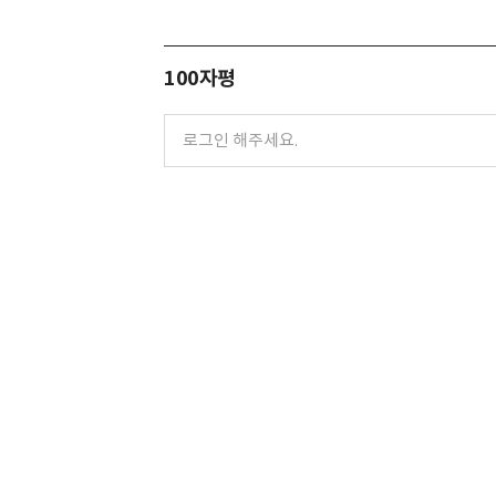
100자평