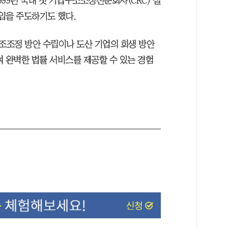
99년 국내 첫 기업구조조정전문회사(CRC) 설
도입을 주도하기도 했다.
구조조정 방안 수립이나 도산 기업의 회생 방안
여 완벽한 법률 서비스를 제공할 수 있는 경험