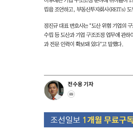
이후에는 기업 구조조정 분야에 뛰어들어 19
립을 조언하고, 부동산투자회사(REITs) 
정진규 대표 변호사는 "도산 위험 기업의 
수립 등 도산과 기업 구조조정 업무에 관하
과 전문 인력이 확보돼 있다"고 말했다.
전수용 기자