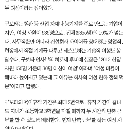
두 여성이라는 점이었다.
구보타는 철관 등 산업 자재나 농기계를 주로 만드는 기업이
지만, 여성 사원이 989명으로, 전체(9855명)의 10％가 넘는
다. 사무직뿐만 아니라 건설회사 바이어를 상대하는 영업직,
현장에서 직접 기계를 다루고 테스트하는 기술직 여성도 상
당수다. 구보타 인사부의 히로세 후미에 실장은 "2013 신입
사원 150명 가운데 30명 이상이 여성"이라며 "여성 비율이
해마다 높아지고 있는데 그 이유는 회사의 여성 친화 정책 덕
분"이라고 말했다.
구보타의 육아휴직 기간은 최대 2년으로, 휴직 기간이 끝나
도 자녀가 초등학교 3학년을 마칠 때까지 두 시간씩 단축 근
무를 할 수 있도록 배려한다. 현재 단축 근무를 하는 여성 사
원만 95명이다.