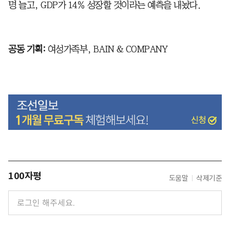
명 늘고, GDP가 14％ 성장할 것이라는 예측을 내놨다.
공동 기획:
여성가족부, BAIN & COMPANY
100자평
도움말
삭제기준