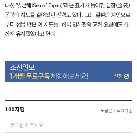
대신 '일본해(Sea of Japan)'라는 표기가 들어간 금장(金裝)
동북아 지도를 걸어놨던 전력도 있다. 그는 일본의 지인으로
부터 선물 받은 이 지도를, 한국 영사관의 교체 요청에도 끝
까지 유지했었다고 한다.
100자평
도움말
삭제기준