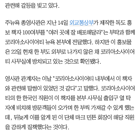
관련해 갈등을 빚고 있다.
주뉴욕 총영사관은 지난 14일
외교통상부
가 제작한 독도 홍
보 책자 100여부를 "여러 곳에 잘 배포해달라"는 부탁과 함께
코리아소사이어티 뉴욕 본부에 전달했다. 하지만 이 홍보물
은 22일 현재 한 부도 외부로 나가지 않은 채 코리아소사이어
티 사무실에 방치되고 있는 것으로 확인됐다.
영사관 관계자는 이날 "코리아소사이어티 내부에서 이 책자
와 관련해 말썽이 있었던 것 같다"고 말했다. 코리아소사이어
티의 한 한국인 직원이 이 책자를 본부 사무실 출입구 옆 탁
자에 비치해 방문객들이 오가며 한 부씩 가져갈 수 있게 했는
데, 뒤늦게 이를 알게 된 이 단체 마크 민튼 회장이 해당 직원
을 강하게 질책했다는 것이다.