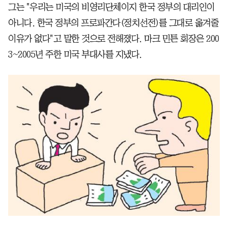
그는 "우리는 미국의 비영리단체이지 한국 정부의 대리인이
아니다. 한국 정부의 프로파간다(정치선전)를 그대로 옮겨줄
이유가 없다"고 말한 것으로 전해졌다. 마크 민튼 회장은 200
3~2005년 주한 미국 부대사를 지냈다.