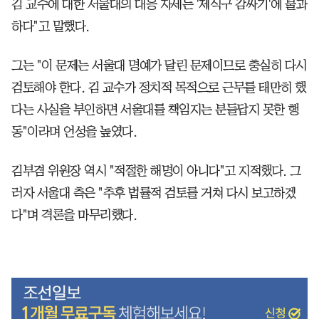
김 교수에 대한 서울대의 대응 자세는 '제식구 감싸기'에 불과
하다"고 말했다.
그는 "이 문제는 서울대 명예가 달린 문제이므로 충실히 다시
검토해야 한다. 김 교수가 정치적 목적으로 근무를 태만히 했
다는 사실을 부인하면 서울대를 책임지는 분들답지 못한 행
동"이라며 언성을 높였다.
김부겸 위원장 역시 "적절한 해명이 아니다"고 지적했다. 그
러자 서울대 측은 "추후 법률적 검토를 거쳐 다시 보고하겠
다"며 격론을 마무리했다.