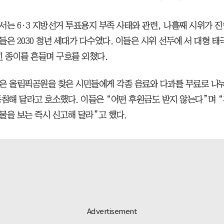
서는 6·3 지방선거 투표용지 부족 사태와 관련, 나흘째 시위가 진
들은 2030 청년 세대가 다수였다. 이들은 시위 선두에 서 대형 태
힌 종이를 흔들며 구호를 외쳤다.
은 올림픽공원을 찾은 시민들에게 각종 음료와 다과를 무료로 나
동참해 달라고 호소했다. 이들은 “어떤 후원금도 받지 않는다”며 
물을 보는 즉시 신고해 달라”고 했다.