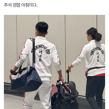
추석 명절 아침이다.