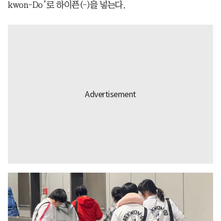
kwon-Do’로 하이픈(-)을 넣는다.