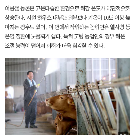
여름철 농촌은 고온다습한 환경으로 체감 온도가 극단적으로
상승한다. 시설 하우스 내부는 외부보다 기온이 10도 이상 높
아지는 경우도 있어, 이 안에서 작업하는 농업인은 열사병 등
온열 질환에 노출되기 쉽다. 특히 고령 농업인의 경우 체온
조절 능력이 떨어져 피해가 더욱 심각할 수 있다.