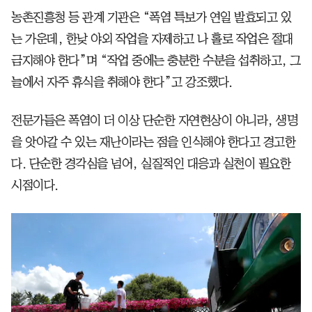
농촌진흥청 등 관계 기관은 “폭염 특보가 연일 발효되고 있
는 가운데, 한낮 야외 작업을 자제하고 나 홀로 작업은 절대
금지해야 한다”며 “작업 중에는 충분한 수분을 섭취하고, 그
늘에서 자주 휴식을 취해야 한다”고 강조했다.
전문가들은 폭염이 더 이상 단순한 자연현상이 아니라, 생명
을 앗아갈 수 있는 재난이라는 점을 인식해야 한다고 경고한
다. 단순한 경각심을 넘어, 실질적인 대응과 실천이 필요한
시점이다.