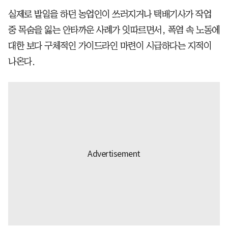
실제로 밭일을 하던 농업인이 쓰러지거나 택배기사가 작업
중 목숨을 잃는 안타까운 사례가 잇따르면서, 폭염 속 노동에
대한 보다 구체적인 가이드라인 마련이 시급하다는 지적이
나온다.