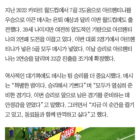
지난 2022 카타르 월드컵에서 7골 3도움으로 아르헨티나를
우승으로 이끈 메시는 은퇴 예상과 달리 이번 월드컵에도 출
전했다. 39세 나이지만 여전히 압도적인 기량으로 아르헨티
나의 2연패 도전을 이끌고 있다. 이번 대회 2경기에서 아르헨
티나가 넣은 5골 모두 메시가 넣었다. 이날 승리로 아르헨티
나는 2연승을 달리며 32강 진출을 조기에 확정했다.
역사적인 대기록에도 메시는 팀 승리를 더 중요시했다. 메시
는 “특별한 밤이다. 승리해서 기쁘다”며 “모두가 열심히 준
비한 경기다. 이번 승리로 앞으로 남은 경기를 준비하는 데
안정감을 얻었다”고 말했다. 그러면서 “지금 이 순간을 즐기
고 있고, 동료들과 함께 만끽하고 싶다”고 했다.