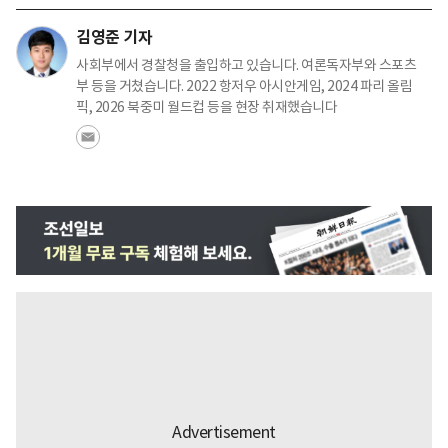
김영준 기자
사회부에서 경찰청을 출입하고 있습니다. 여론독자부와 스포츠
부 등을 거쳤습니다. 2022 항저우 아시안게임, 2024 파리 올림
픽, 2026 북중미 월드컵 등을 현장 취재했습니다