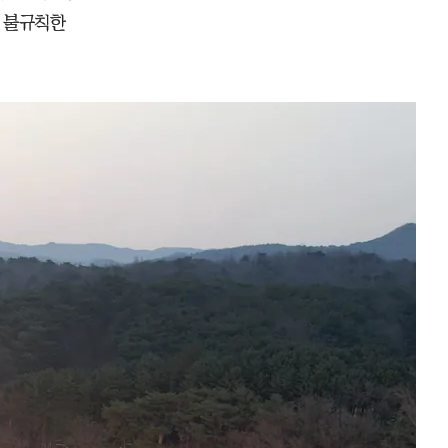
가 불규칙한