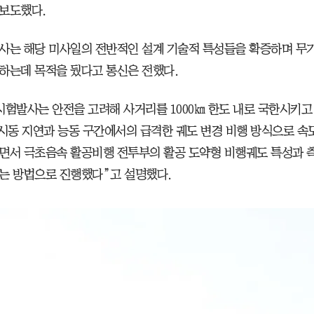
보도했다.
사는 해당 미사일의 전반적인 설계 기술적 특성들을 확증하며 무
하는데 목적을 뒀다고 통신은 전했다.
시험발사는 안전을 고려해 사거리를 1000㎞ 한도 내로 국한시키고
 시동 지연과 능동 구간에서의 급격한 궤도 변경 비행 방식으로 속
면서 극초음속 활공비행 전투부의 활공 도약형 비행궤도 특성과 
는 방법으로 진행했다”고 설명했다.