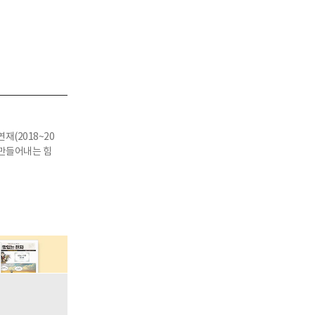
재(2018~20
가 만들어내는 힘