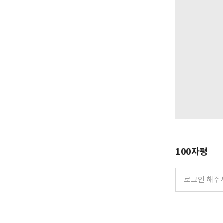
100자평