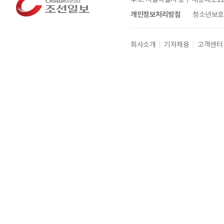
개인정보처리방침
청소년보호정
회사소개
기자채용
고객센터