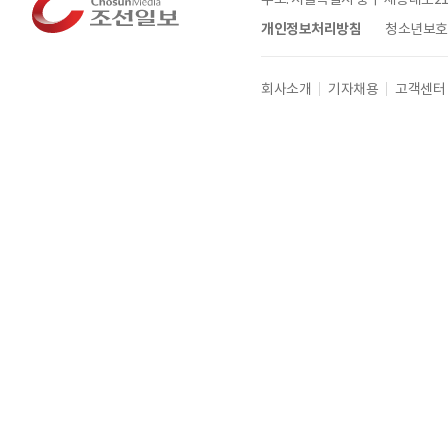
개인정보처리방침
청소년보호정
회사소개
기자채용
고객센터