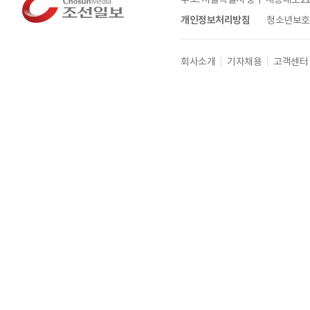
개인정보처리방침
청소년보호정
회사소개
기자채용
고객센터