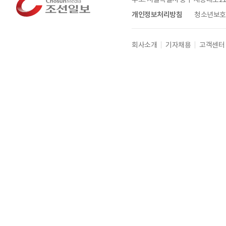
개인정보처리방침
청소년보호정
회사소개
기자채용
고객센터