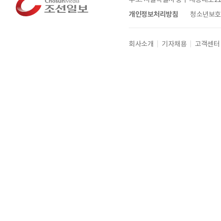
개인정보처리방침
청소년보호정
회사소개
기자채용
고객센터