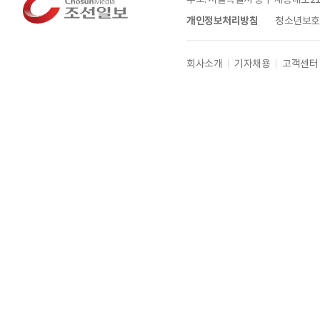
개인정보처리방침
청소년보호정
회사소개
기자채용
고객센터