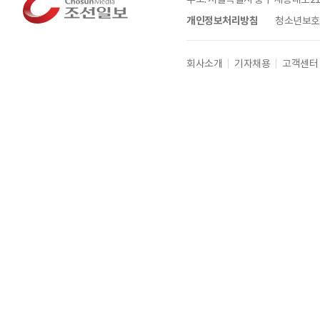
개인정보처리방침
청소년보호정
회사소개
기자채용
고객센터