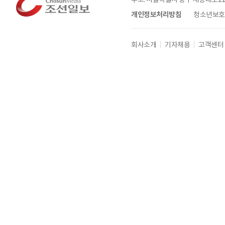
개인정보처리방침
청소년보호정
회사소개
기자채용
고객센터