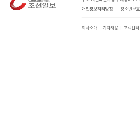
개인정보처리방침
청소년보호정
회사소개
기자채용
고객센터