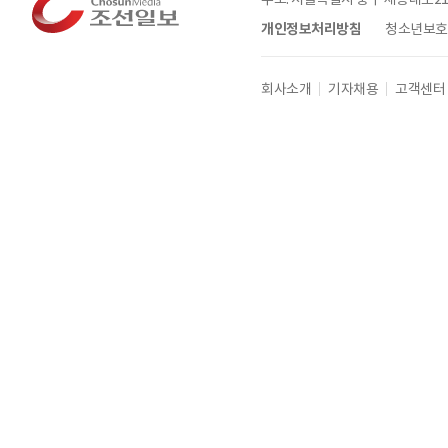
개인정보처리방침
청소년보호정
회사소개
기자채용
고객센터