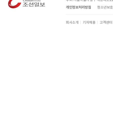
개인정보처리방침
청소년보호정
회사소개
기자채용
고객센터