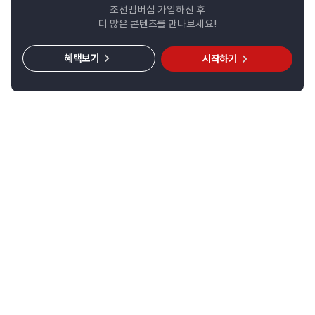
조선멤버십 가입하신 후
더 많은 콘텐츠를 만나보세요!
혜택보기
시작하기