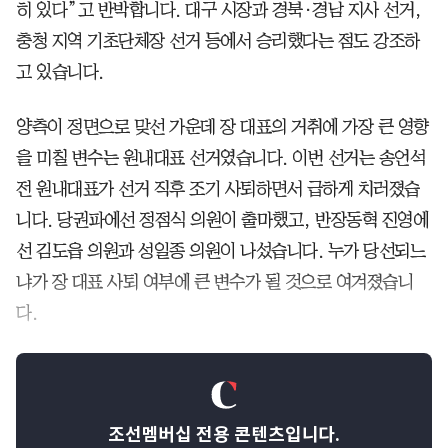
히 있다”고 반박합니다. 대구 시장과 경북·경남 지사 선거,
충청 지역 기초단체장 선거 등에서 승리했다는 점도 강조하
고 있습니다.
양측이 정면으로 맞선 가운데 장 대표의 거취에 가장 큰 영향
을 미칠 변수는 원내대표 선거였습니다. 이번 선거는 송언석
전 원내대표가 선거 직후 조기 사퇴하면서 급하게 치러졌습
니다. 당권파에선 정점식 의원이 출마했고, 반장동혁 진영에
선 김도읍 의원과 성일종 의원이 나섰습니다. 누가 당선되느
냐가 장 대표 사퇴 여부에 큰 변수가 될 것으로 여겨졌습니
다.
조선멤버십 전용 콘텐츠입니다.