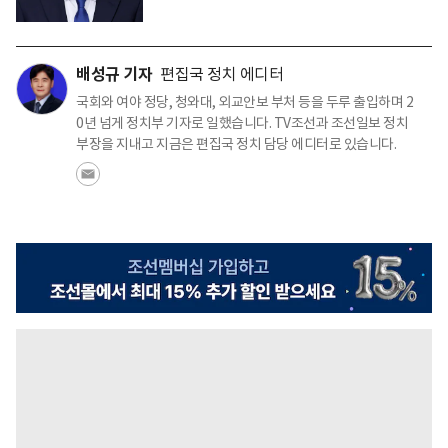
배성규 기자
편집국 정치 에디터
국회와 여야 정당, 청와대, 외교안보 부처 등을 두루 출입하며 2
0년 넘게 정치부 기자로 일했습니다. TV조선과 조선일보 정치
부장을 지내고 지금은 편집국 정치 담당 에디터로 있습니다.