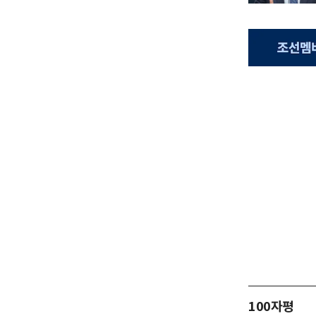
100자평