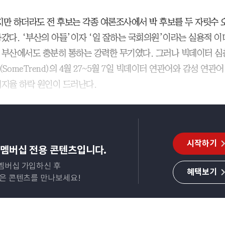
지만 하더라도 전 후보는 각종 여론조사에서 박 후보를 두 자릿수 
나갔다. ‘부산의 아들’이자 ‘일 잘하는 국회의원’이라는 실용적 
 부산에서도 충분히 통하는 강력한 무기였다. 그러나 빅데이터 심
SomeTrend)의 4월 27~5월 7일 빅데이터 연관어와 감성 연관
지지율 하락 원인이 드러난다.
시작하기
멤버십 전용 콘텐츠입니다.
멤버십 가입하신 후
혜택보기
많은 콘텐츠를 만나보세요!