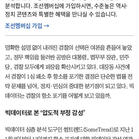
분석합니다. 조선멤버십에 가입하시면, 수준높은 역사·
정치 콘텐츠와 특별한 혜택을 만나실 수 있습니다.
조선멤버십 가입 →
명확한 설명 없이 내려진 검찰의 선택은 여론을 흔들어 놓았
고, 정무 책임을 둘러싼 공방은 대통령, 법무부 장관, 민주
당, 검찰 모두에게 파장을 확산시키고 있다. 대장동 사건에
서 검찰이 1심 패소 후 항소를 포기한 결정은 단순한 법률 전
략 문제를 넘어, 정치·민심의 중대한 분기점이 되고 있다. 빅
데이터는 검찰의 항소 포기를 어떻게 보고 있을까.
빅데이터로 본 ‘압도적 부정 감성’
빅데이터 심층 분석 도구인 썸트렌드(SomeTrend)로 지난 1