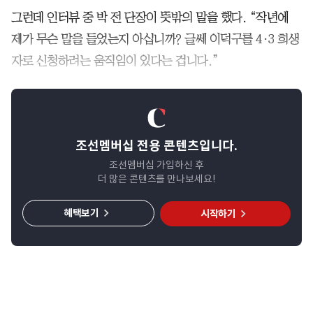
그런데 인터뷰 중 박 전 단장이 뜻밖의 말을 했다. “작년에
제가 무슨 말을 들었는지 아십니까? 글쎄 이덕구를 4·3 희생
자로 신청하려는 움직임이 있다는 겁니다.”
조선멤버십 전용 콘텐츠입니다.
조선멤버십 가입하신 후
더 많은 콘텐츠를 만나보세요!
혜택보기
시작하기