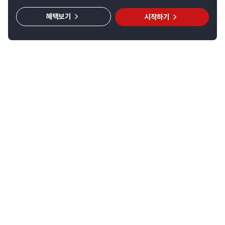
혜택보기
시작하기