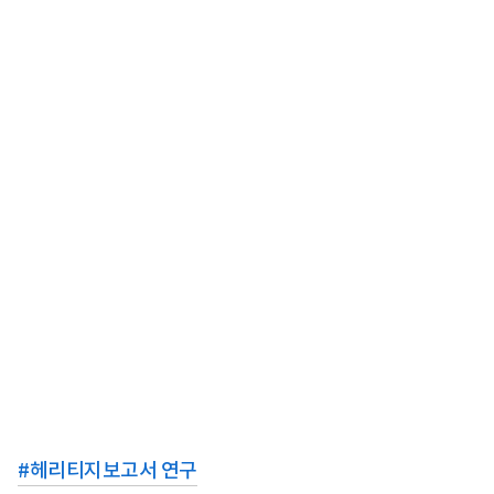
#
헤리티지보고서 연구