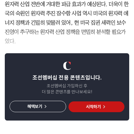
원자력 산업 전반에 거대한 파급 효과가 예상된다. 더욱이 한
국의 숙원인 원자력 추진 잠수함 사업 역시 미국의 원자력 에
너지 정책과 긴밀히 맞물려 있어, 현 미국 집권 세력인 보수
진영이 추구하는 원자력 산업 정책을 면밀히 분석할 필요가
있다.
조선멤버십 전용 콘텐츠입니다.
조선멤버십 가입하신 후
더 많은 콘텐츠를 만나보세요!
혜택보기
시작하기