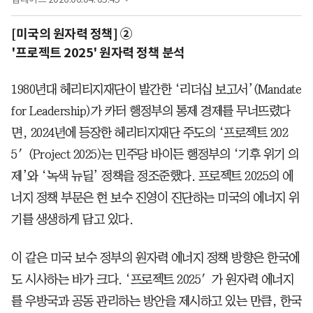
[미국의 원자력 정책] ②
'프로젝트 2025' 원자력 정책 분석
1980년대 헤리티지재단이 발간한 ‘리더십 보고서’(Mandate
for Leadership)가 카터 행정부의 통제 경제를 무너뜨렸다
면, 2024년에 등장한 헤리티지재단 주도의 ‘프로젝트 202
5′(Project 2025)는 민주당 바이든 행정부의 ‘기후 위기 의
제’와 ‘녹색 뉴딜’ 정책을 정조준했다. 프로젝트 2025의 에
너지 정책 부문은 현 보수 진영이 진단하는 미국의 에너지 위
기를 생생하게 담고 있다.
이 같은 미국 보수 정부의 원자력 에너지 정책 방향은 한국에
도 시사하는 바가 크다. ‘프로젝트 2025′가 원자력 에너지
를 우방국과 공동 관리하는 방안을 제시하고 있는 만큼, 한국