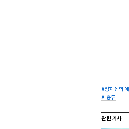
#
정지섭의 
파충류
관련 기사