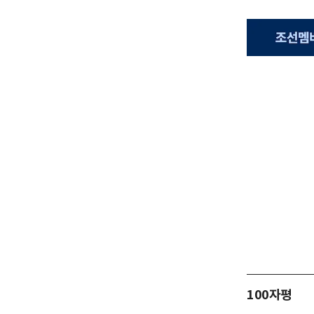
100자평