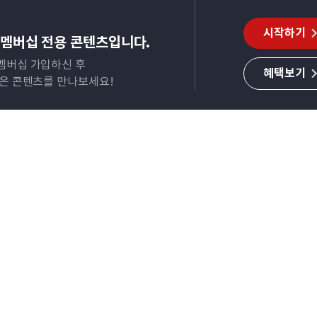
시작하기
멤버십 전용 콘텐츠입니다.
멤버십 가입하신 후
혜택보기
많은 콘텐츠를 만나보세요!