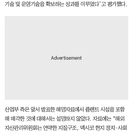
기술 및 운영기술을 확보하는 성과를 이루었다’고 평가했다.
산업부 측은 앞서 발표한 해명자료에서 플랜트 시설을 포함
해 매각한 것에 대해서는 설명하지 않았다. 자료에는 “해외
자산관리위원회는 연약한 지질구조, 멕시코 현지 정치·사회