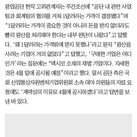
광업공단 현직 고위관계자는 주간조선에 “공단 내 관련 사업
팀과 회계팀의 협의를 거쳐 1달러라는 가격이 결정됐다”며
“1달러라는 가격이 중요한 것이 아니라 돈을 받지 않더라도
빨리 광산을 처리해야 한다는 내부 판단이 나왔다”고 말했
다. ‘왜 1달러라는 가격밖에 받지 못했나’라고 묻자 “광산을
사려는 기업이 거의 없었다”고 답했고, ‘구매한 기업은 어디
인가’라는 질문에는 “멕시코 소재의 재벌 기업이다. 자세한
것은 4월 말에 공시될 예정”이라고 했다. 앞서 공단 측은 국
회 산업통상자원벤처기업위원회 소속 여야 의원들의 자료 요
청에도 ‘계약상의 이유로 4월에 공시하겠다’라고 답변을 보
낸 바 있다.