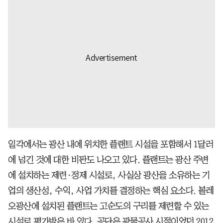
일각에서는 광산 내에 위치한 플랜트 시설을 포함해서 1달러
에 넘긴 것에 대한 비판도 나오고 있다. 플랜트는 광산 주변
에 설치하는 제련·정제 시설로, 사실상 광산을 소유하는 기
업의 생산성, 수익, 사업 가치를 결정하는 핵심 요소다. 볼레
오광산에 설치된 플랜트는 고순도의 구리를 제련할 수 있는
시설로 평가받은 바 있다. 공단은 광물공사 시절이었던 2012