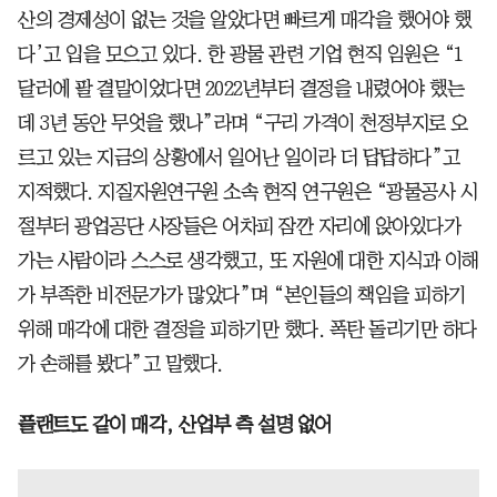
산의 경제성이 없는 것을 알았다면 빠르게 매각을 했어야 했
다’고 입을 모으고 있다. 한 광물 관련 기업 현직 임원은 “1
달러에 팔 결말이었다면 2022년부터 결정을 내렸어야 했는
데 3년 동안 무엇을 했나”라며 “구리 가격이 천정부지로 오
르고 있는 지금의 상황에서 일어난 일이라 더 답답하다”고
지적했다. 지질자원연구원 소속 현직 연구원은 “광물공사 시
절부터 광업공단 사장들은 어차피 잠깐 자리에 앉아있다가
가는 사람이라 스스로 생각했고, 또 자원에 대한 지식과 이해
가 부족한 비전문가가 많았다”며 “본인들의 책임을 피하기
위해 매각에 대한 결정을 피하기만 했다. 폭탄 돌리기만 하다
가 손해를 봤다”고 말했다.
플랜트도 같이 매각, 산업부 측 설명 없어