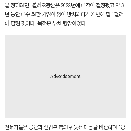
을 정리하면, 볼레오광산은 2022년에 매각이 결정됐고 약 3
년 동안 매수 희망 기업이 없이 방치되다가 지난해 말 1달러
에 팔린 것이다. 목적은 부채 탕감이었다.
전문가들은 공단과 산업부 측의 뒤늦은 대응을 비판하며 ‘광