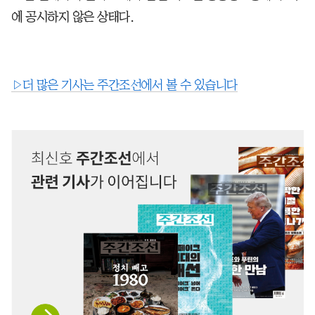
에 공시하지 않은 상태다.
▷더 많은 기사는 주간조선에서 볼 수 있습니다