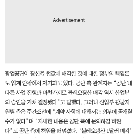
광업공단이 광산을 헐값에 매각한 것에 대한 정부의 책임론
도 업계 안팎에서 제기되고 있다. 공단 측 관계자는 “공단 내
다른 사업 진행과 마찬가지로 볼레오광산 매각 역시 산업부
의 승인을 거쳐 결정됐다”고 말했다. 그러나 산업부 광물자
원팀 측은 주간조선에 “계약 사항에 대해서는 외부에 공개할
수가 없다”며 “자세한 내용은 공단 측에 문의하길 바란
다”고 공단 측에 책임을 떠넘겼다. ‘볼레오광산 1달러 매각’