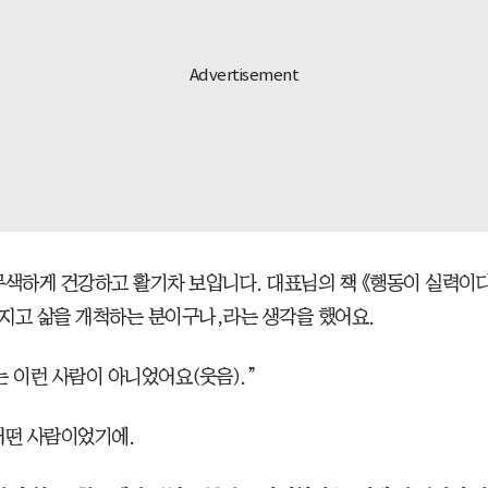
무색하게 건강하고 활기차 보입니다. 대표님의 책 《행동이 실력이
지고 삶을 개척하는 분이구나,라는 생각을 했어요.
는 이런 사람이 아니었어요(웃음).”
어떤 사람이었기에.