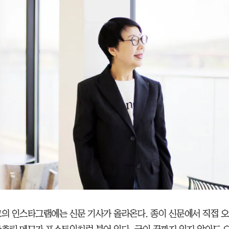
그의 인스타그램에는 신문 기사가 올라온다. 종이 신문에서 직접 오