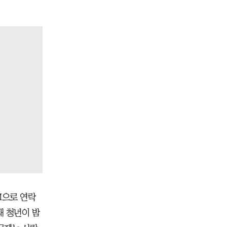
M으로 연락
대 청년이 밤