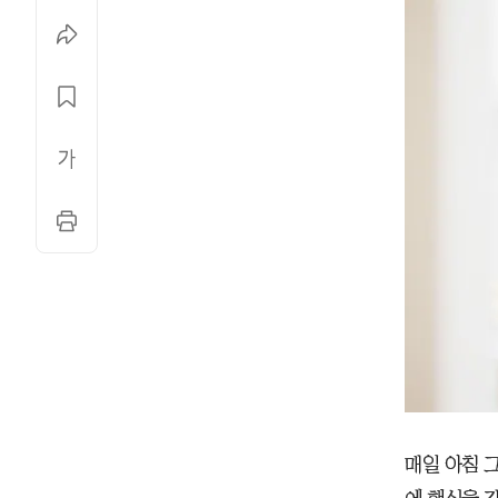
매일 아침 