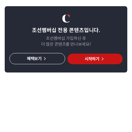
조선멤버십 전용 콘텐츠입니다.
조선멤버십 가입하신 후
더 많은 콘텐츠를 만나보세요!
혜택보기
시작하기